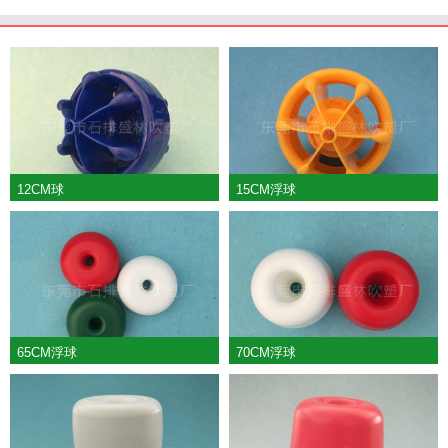
12CM球
15CM浮球
65CM浮球
70CM浮球