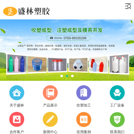
关于盛林
产品展示
吹塑加工
工厂设备
合作客户
新闻中心
应用案例
联系我们