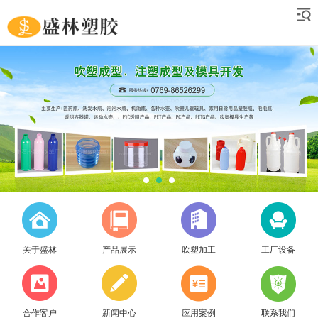
关于盛林
产品展示
吹塑加工
工厂设备
合作客户
新闻中心
应用案例
联系我们