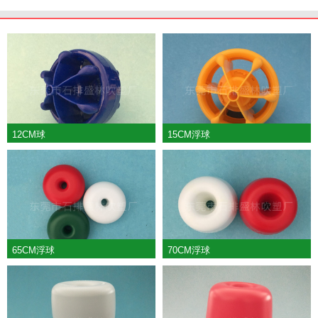
12CM球
15CM浮球
65CM浮球
70CM浮球