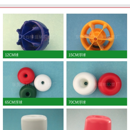
12CM球
15CM浮球
65CM浮球
70CM浮球