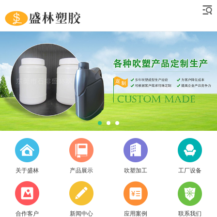
关于盛林
产品展示
吹塑加工
工厂设备
合作客户
新闻中心
应用案例
联系我们