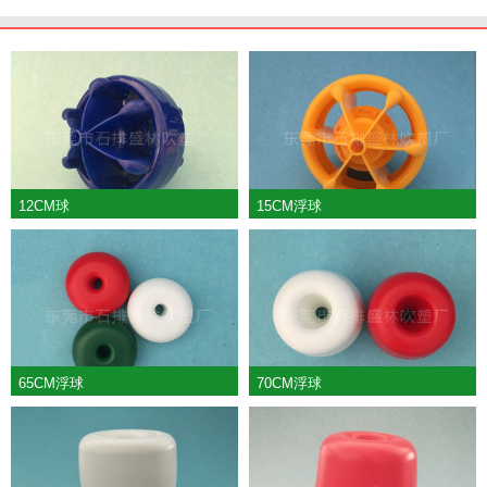
12CM球
15CM浮球
65CM浮球
70CM浮球