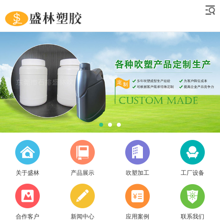
关于盛林
产品展示
吹塑加工
工厂设备
合作客户
新闻中心
应用案例
联系我们