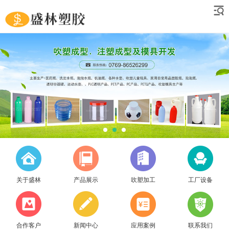
关于盛林
产品展示
吹塑加工
工厂设备
合作客户
新闻中心
应用案例
联系我们