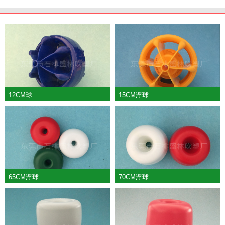
12CM球
15CM浮球
65CM浮球
70CM浮球