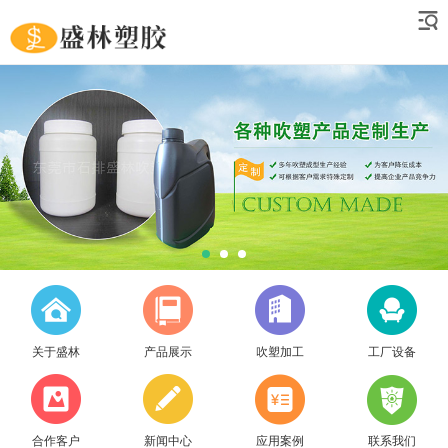
关于盛林
产品展示
吹塑加工
工厂设备
合作客户
新闻中心
应用案例
联系我们