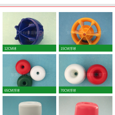
12CM球
15CM浮球
65CM浮球
70CM浮球