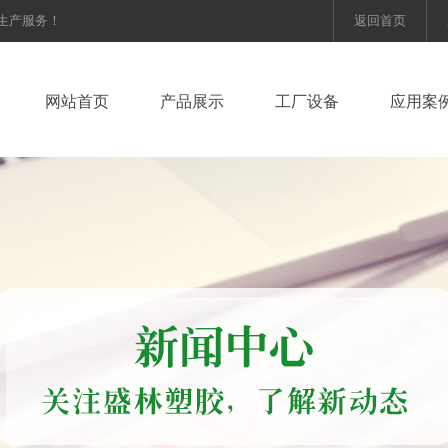
等生产服务！
返回首页
网站首页
产品展示
工厂设备
应用案