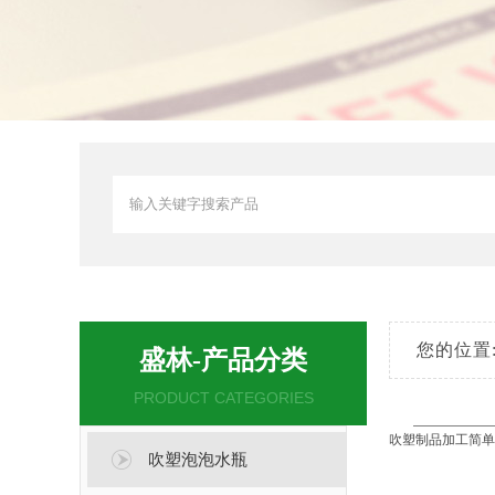
您的位置
盛林-产品分类
PRODUCT CATEGORIES
吹塑制品加工
简单
吹塑泡泡水瓶