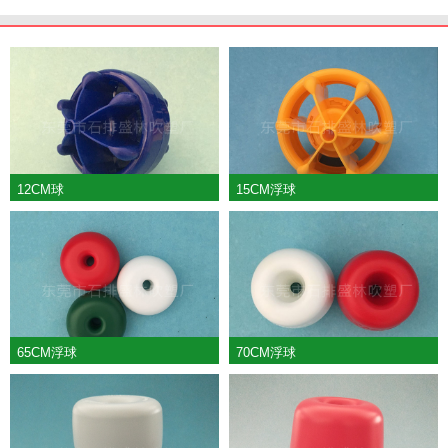
12CM球
15CM浮球
65CM浮球
70CM浮球