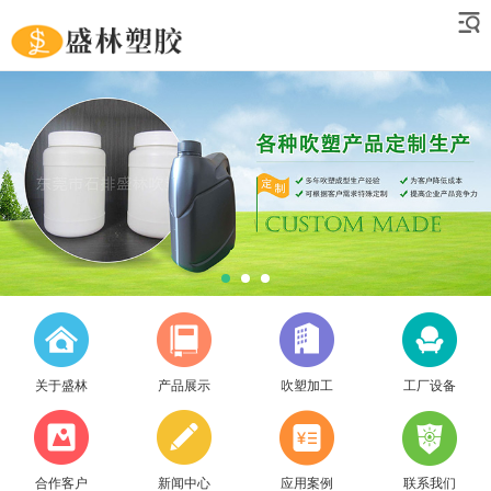
关于盛林
产品展示
吹塑加工
工厂设备
合作客户
新闻中心
应用案例
联系我们