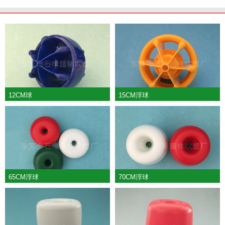
12CM球
15CM浮球
65CM浮球
70CM浮球