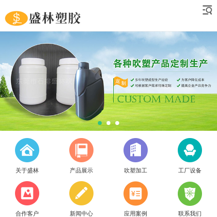
关于盛林
产品展示
吹塑加工
工厂设备
合作客户
新闻中心
应用案例
联系我们