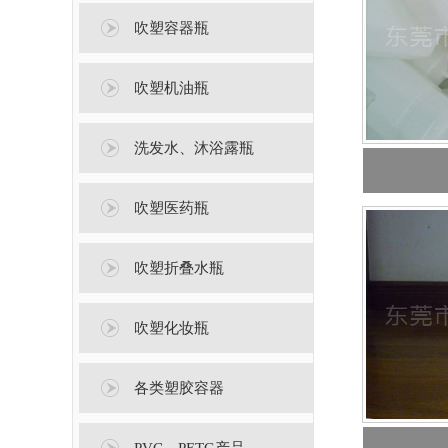
吹塑容器瓶
吹塑机油瓶
洗发水、沐浴露瓶
吹塑医药瓶
吹塑折叠水瓶
吹塑化妆瓶
各类塑胶容器