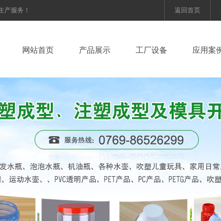
等生产服务！
返回首页
网站首页
产品展示
工厂设备
应用案