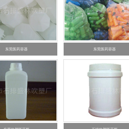
东莞医药容器
东莞医药容器