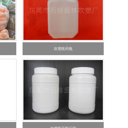
吹塑医药瓶