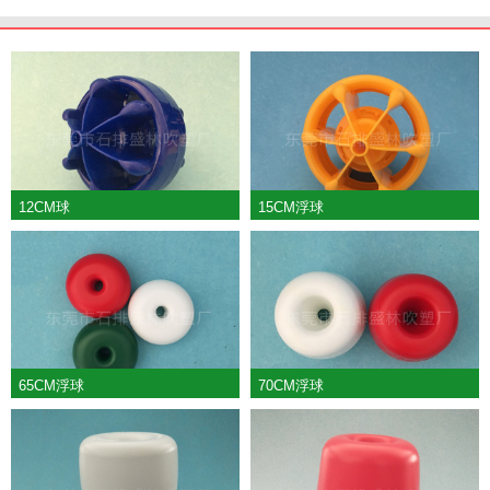
12CM球
15CM浮球
65CM浮球
70CM浮球