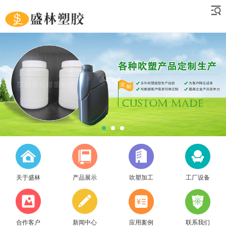
关于盛林
产品展示
吹塑加工
工厂设备
合作客户
新闻中心
应用案例
联系我们