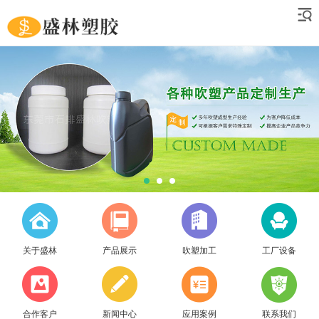
关于盛林
产品展示
吹塑加工
工厂设备
合作客户
新闻中心
应用案例
联系我们