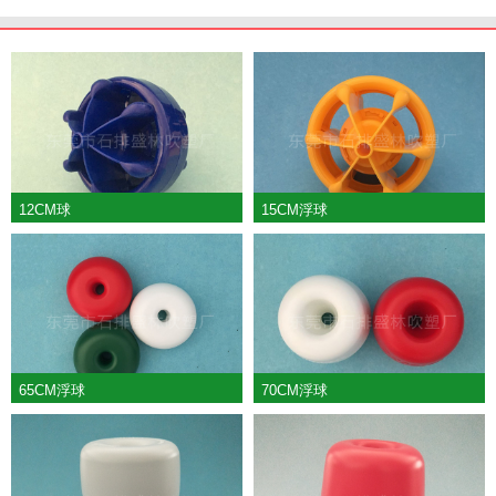
12CM球
15CM浮球
65CM浮球
70CM浮球