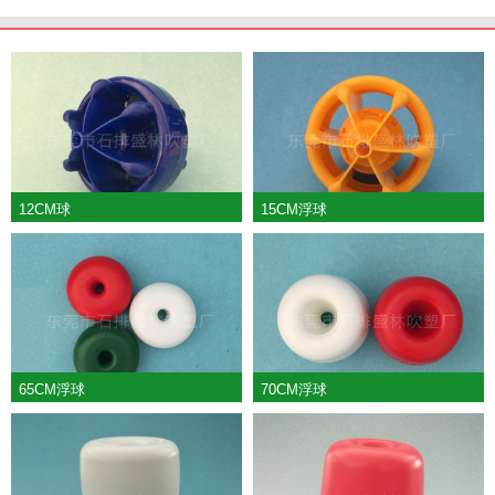
12CM球
15CM浮球
65CM浮球
70CM浮球