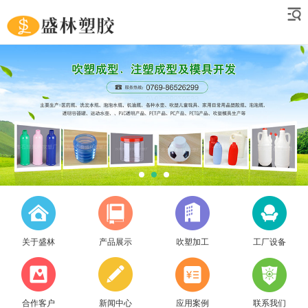
关于盛林
产品展示
吹塑加工
工厂设备
合作客户
新闻中心
应用案例
联系我们