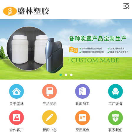
关于盛林
产品展示
吹塑加工
工厂设备
合作客户
新闻中心
应用案例
联系我们