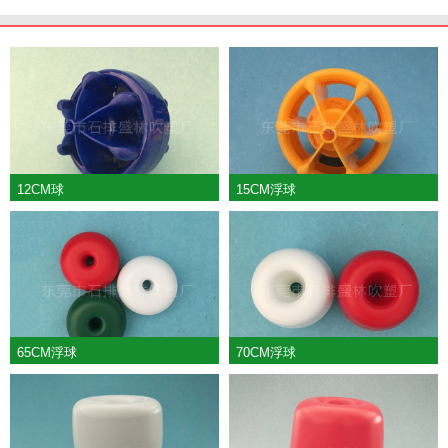
12CM球
15CM浮球
65CM浮球
70CM浮球