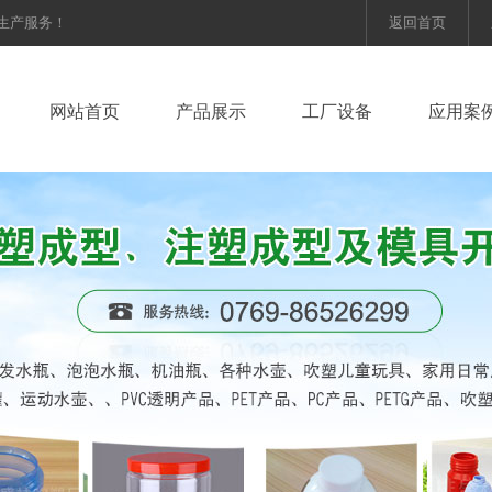
等生产服务！
返回首页
网站首页
产品展示
工厂设备
应用案