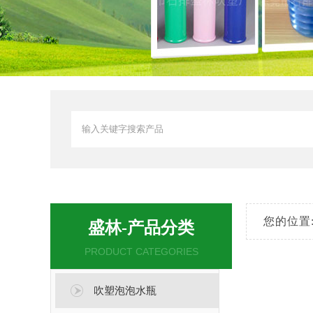
您的位置
盛林-产品分类
PRODUCT CATEGORIES
吹塑泡泡水瓶