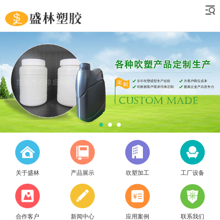
关于盛林
产品展示
吹塑加工
工厂设备
合作客户
新闻中心
应用案例
联系我们