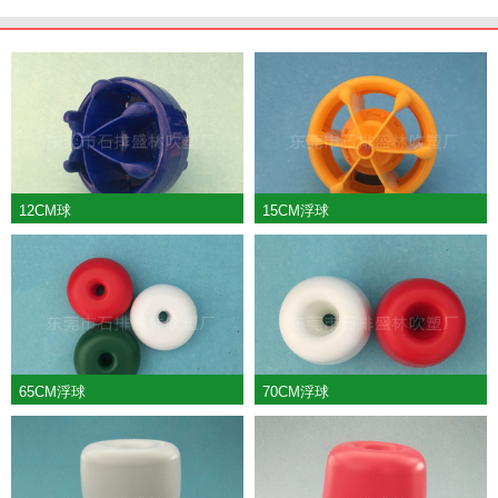
12CM球
15CM浮球
65CM浮球
70CM浮球