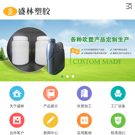
关于盛林
产品展示
吹塑加工
工厂设备
合作客户
新闻中心
应用案例
联系我们