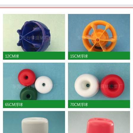
12CM球
15CM浮球
65CM浮球
70CM浮球